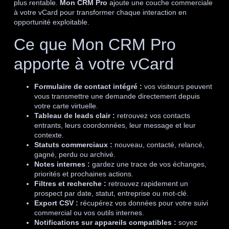
plus rentable.
Mon CRM Pro
ajoute une couche commerciale
à votre vCard pour transformer chaque interaction en
opportunité exploitable.
Ce que Mon CRM Pro
apporte à votre vCard
Formulaire de contact intégré :
vos visiteurs peuvent
vous transmettre une demande directement depuis
votre carte virtuelle.
Tableau de leads clair :
retrouvez vos contacts
entrants, leurs coordonnées, leur message et leur
contexte.
Statuts commerciaux :
nouveau, contacté, relancé,
gagné, perdu ou archivé.
Notes internes :
gardez une trace de vos échanges,
priorités et prochaines actions.
Filtres et recherche :
retrouvez rapidement un
prospect par date, statut, entreprise ou mot-clé.
Export CSV :
récupérez vos données pour votre suivi
commercial ou vos outils internes.
Notifications sur appareils compatibles :
soyez