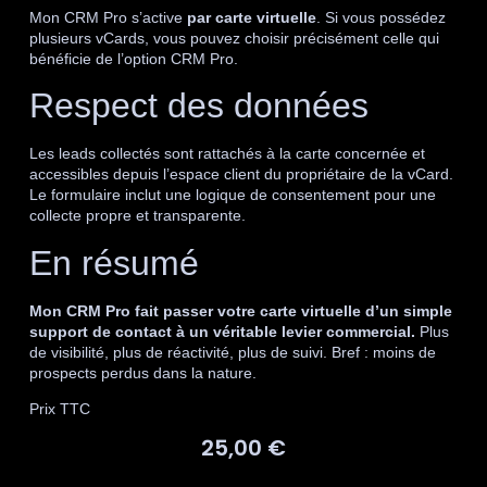
Mon CRM Pro s’active
par carte virtuelle
. Si vous possédez
plusieurs vCards, vous pouvez choisir précisément celle qui
bénéficie de l’option CRM Pro.
Respect des données
Les leads collectés sont rattachés à la carte concernée et
accessibles depuis l’espace client du propriétaire de la vCard.
Le formulaire inclut une logique de consentement pour une
collecte propre et transparente.
En résumé
Mon CRM Pro fait passer votre carte virtuelle d’un simple
support de contact à un véritable levier commercial.
Plus
de visibilité, plus de réactivité, plus de suivi. Bref : moins de
prospects perdus dans la nature.
Prix TTC
25,00
€