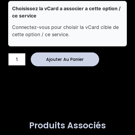
Choisissez la vCard a associer a cette option /
ce service
Connectez-vous pour choisir la vCard cible de
cette option / ce service.
Ajouter Au Panier
Produits Associés