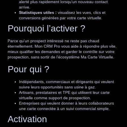
alerté plus rapidement lorsqu’un nouveau contact
arrive.
Statistiques utiles :
visualisez les vues, clics et
conversions générées par votre carte virtuelle.
Pourquoi l’activer ?
Parce qu’un prospect intéressé ne reste pas chaud
éternellement. Mon CRM Pro vous aide à répondre plus vite,
mieux qualifier les demandes et garder le contrôle sur votre
prospection, sans sortir de l’écosystème Ma Carte Virtuelle.
Pour qui ?
Indépendants, commerciaux et dirigeants qui veulent
suivre leurs opportunités sans usine à gaz.
Artisans, prestataires et TPE qui utilisent leur carte
virtuelle comme support de prospection.
Entreprises qui veulent donner à leurs collaborateurs
une carte connectée à un suivi commercial simple.
Activation