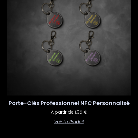
Porte-Clés Professionnel NFC Personnalisé
À partir de
1,95
€
Voir Le Produit