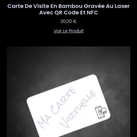
Carte De Visite En Bambou Gravée Au Laser
Avec QR Code Et NFC
30,00
€
Voir Le Produit