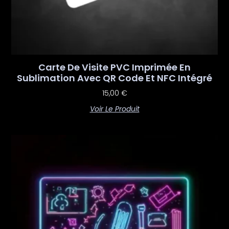
Carte De Visite PVC Imprimée En
Sublimation Avec QR Code Et NFC Intégré
15,00
€
Voir Le Produit