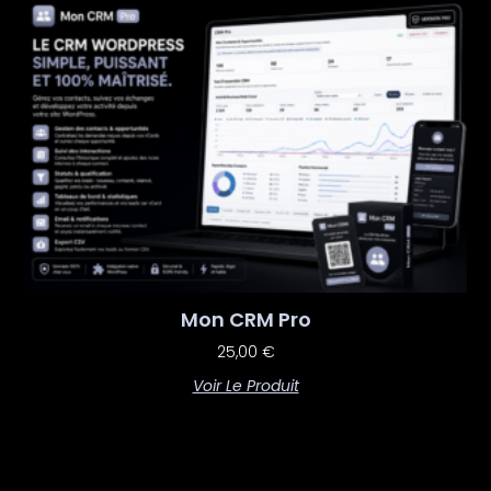
Mon CRM Pro
25,00
€
Voir Le Produit