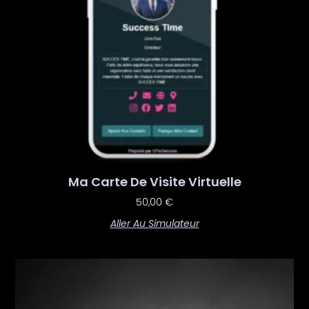
Ma Carte De Visite Virtuelle
50,00
€
Aller Au Simulateur