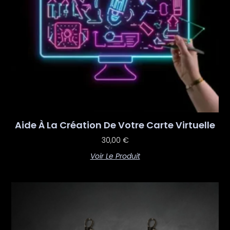
Aide À La Création De Votre Carte Virtuelle
30,00
€
Voir Le Produit