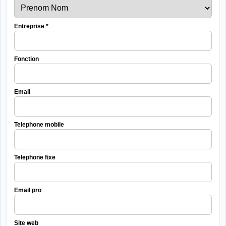
Entreprise
*
Fonction
Email
Telephone mobile
Telephone fixe
Email pro
Site web