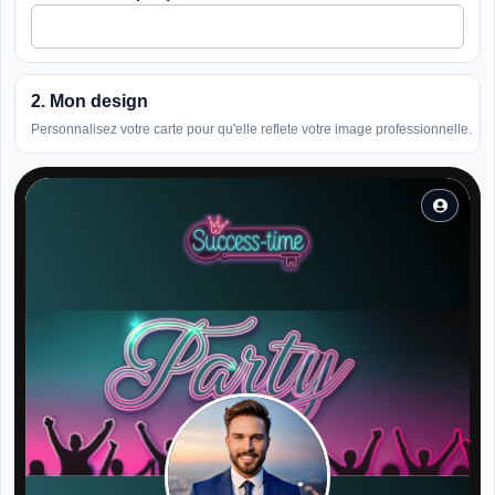
2. Mon design
Personnalisez votre carte pour qu'elle reflete votre image professionnelle.