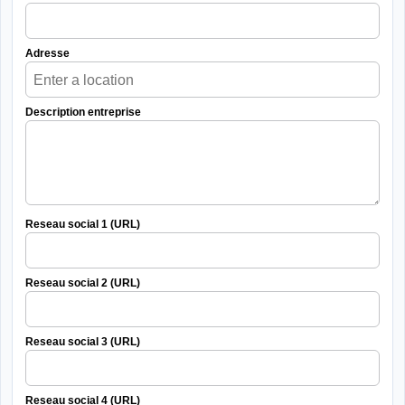
Adresse
Description entreprise
Reseau social 1 (URL)
Reseau social 2 (URL)
Reseau social 3 (URL)
Reseau social 4 (URL)